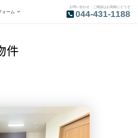
お問い合わせ・ご相談はお気軽にどうぞ
フォーム
044-431-1188
物件