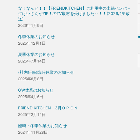
な！なんと！！【FRIENDKITCHEN】ご利用中の土鍋ハンバ～
グけいさんがZIP！のTV取材を受けました～！！(2026/1/9放
送)
2026年1月9日
冬季休業のお知らせ
2025年12月1日
夏季休業のお知らせ
2025年7月14日
(社内研修)臨時休業のお知らせ
2025年6月8日
GW休業のお知らせ
2025年4月6日
FRIEND KITCHEN 3月ＯＰＥＮ
2025年2月14日
臨時・冬季休業のお知らせ
2024年11月28日