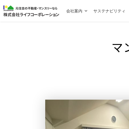
会社案内
サステナビリティ
マ