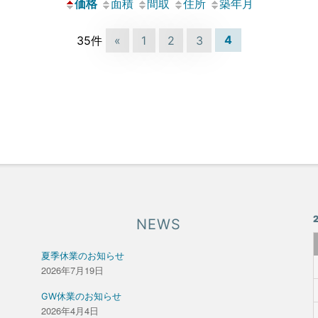
価格
面積
間取
住所
築年月
35件
«
1
2
3
4
NEWS
夏季休業のお知らせ
2026年7月19日
GW休業のお知らせ
2026年4月4日