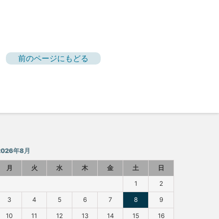
前のページにもどる
2026年8月
月
火
水
木
金
土
日
1
2
3
4
5
6
7
8
9
10
11
12
13
14
15
16