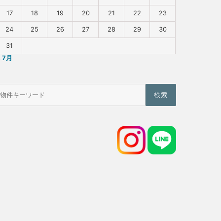
17
18
19
20
21
22
23
24
25
26
27
28
29
30
31
« 7月
物
件
検
索
(キ
ー
ワ
ー
ド)