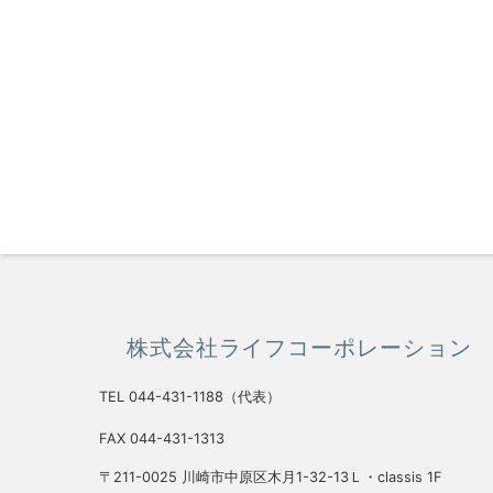
株式会社ライフコーポレーション
TEL 044-431-1188（代表）
FAX 044-431-1313
〒211-0025 川崎市中原区木月1-32-13Ｌ・classis 1F