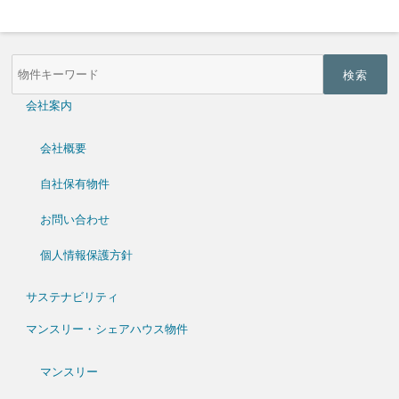
物
件
検
索
会社案内
(キ
ー
ワ
会社概要
ー
ド)
自社保有物件
お問い合わせ
個人情報保護方針
サステナビリティ
マンスリー・シェアハウス物件
マンスリー