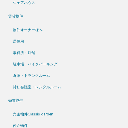
シェアハウス
賃貸物件
物件オーナー様へ
居住用
事務所・店舗
駐車場・バイクパーキング
倉庫・トランクルーム
貸し会議室・レンタルルーム
売買物件
売主物件Classis garden
仲介物件