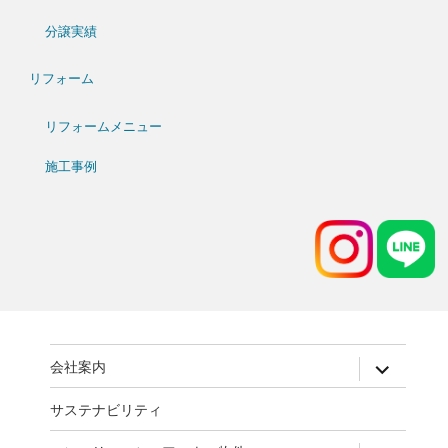
分譲実績
リフォーム
リフォームメニュー
施工事例
expand
会社案内
child
menu
サステナビリティ