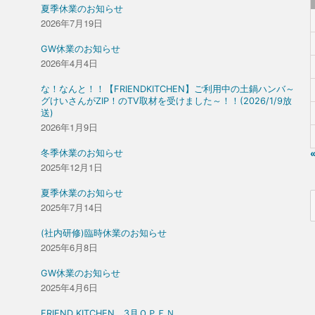
夏季休業のお知らせ
2026年7月19日
GW休業のお知らせ
2026年4月4日
な！なんと！！【FRIENDKITCHEN】ご利用中の土鍋ハンバ～
グけいさんがZIP！のTV取材を受けました～！！(2026/1/9放
送)
2026年1月9日
冬季休業のお知らせ
2025年12月1日
夏季休業のお知らせ
2025年7月14日
(社内研修)臨時休業のお知らせ
2025年6月8日
GW休業のお知らせ
2025年4月6日
FRIEND KITCHEN 3月ＯＰＥＮ