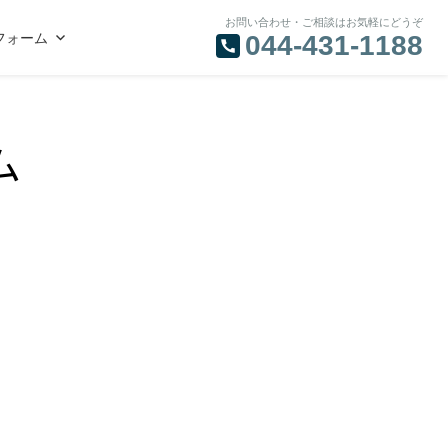
お問い合わせ・ご相談はお気軽にどうぞ
フォーム
044-431-1188
ム