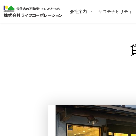
会社案内
サステナビリティ