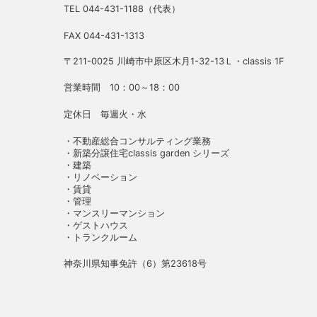
TEL 044-431-1188（代表）
FAX 044-431-1313
〒211-0025 川崎市中原区木月1-32-13Ｌ・classis 1F
営業時間 10：00～18：00
定休日 毎週火・水
・不動産総合コンサルティング業務
・新築分譲住宅classis garden シリーズ
・建築
・リノベーション
・賃貸
・管理
・マンスリーマンション
・ゲストハウス
・トランクルーム
神奈川県知事免許（6）第23618号