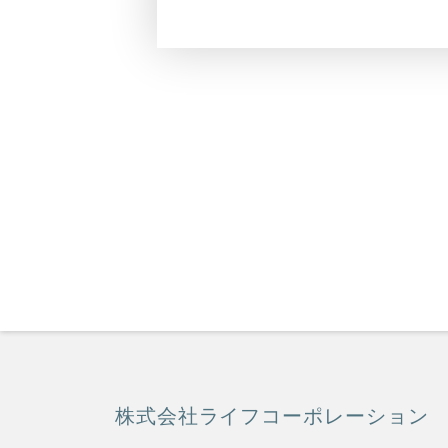
株式会社ライフコーポレーション