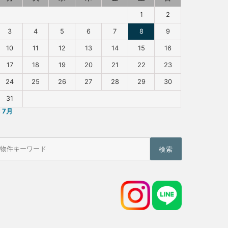
1
2
3
4
5
6
7
8
9
10
11
12
13
14
15
16
17
18
19
20
21
22
23
24
25
26
27
28
29
30
31
« 7月
物
件
検
索
(キ
ー
ワ
ー
ド)