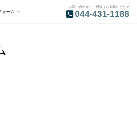
お問い合わせ・ご相談はお気軽にどうぞ
フォーム
044-431-1188
ム