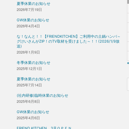
夏季休業のお知らせ
2026年7月19日
GW休業のお知らせ
2026年4月4日
な！なんと！！【FRIENDKITCHEN】ご利用中の土鍋ハンバ～
グけいさんがZIP！のTV取材を受けました～！！(2026/1/9放
送)
2026年1月9日
冬季休業のお知らせ
2025年12月1日
夏季休業のお知らせ
2025年7月14日
(社内研修)臨時休業のお知らせ
2025年6月8日
GW休業のお知らせ
2025年4月6日
FRIEND KITCHEN 3月ＯＰＥＮ