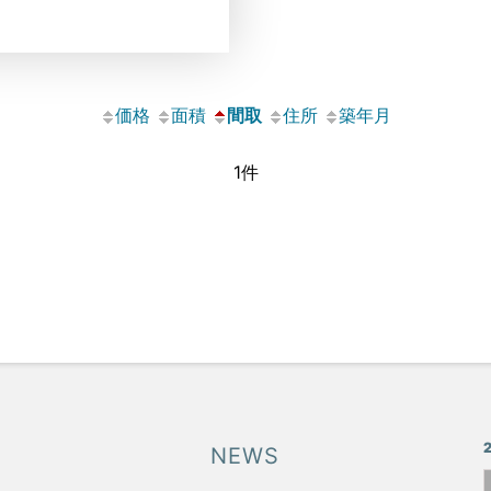
価格
面積
間取
住所
築年月
1件
NEWS