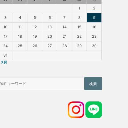
1
2
3
4
5
6
7
8
9
10
11
12
13
14
15
16
17
18
19
20
21
22
23
24
25
26
27
28
29
30
31
« 7月
物
件
検
索
(キ
ー
ワ
ー
ド)