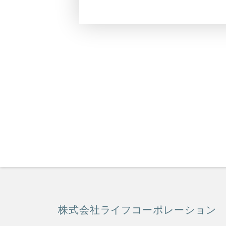
株式会社ライフコーポレーション