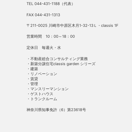
TEL 044-431-1188（代表）
FAX 044-431-1313
〒211-0025 川崎市中原区木月1-32-13Ｌ・classis 1F
営業時間 10：00～18：00
定休日 毎週火・水
・不動産総合コンサルティング業務
・新築分譲住宅classis garden シリーズ
・建築
・リノベーション
・賃貸
・管理
・マンスリーマンション
・ゲストハウス
・トランクルーム
神奈川県知事免許（6）第23618号