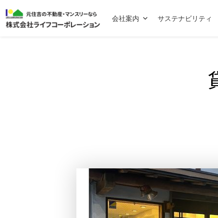
会社案内
サステナビリティ