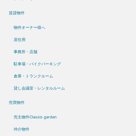
賃貸物件
物件オーナー様へ
居住用
事務所・店舗
駐車場・バイクパーキング
倉庫・トランクルーム
貸し会議室・レンタルルーム
売買物件
売主物件Classis garden
仲介物件