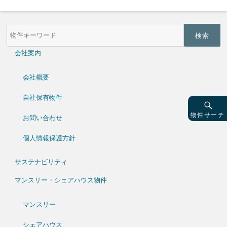
物
件
検
索
会社案内
(キ
ー
ワ
会社概要
ー
ド)
自社保有物件
物件サーチ
お問い合わせ
個人情報保護方針
サステナビリティ
マンスリー・シェアハウス物件
マンスリー
シェアハウス