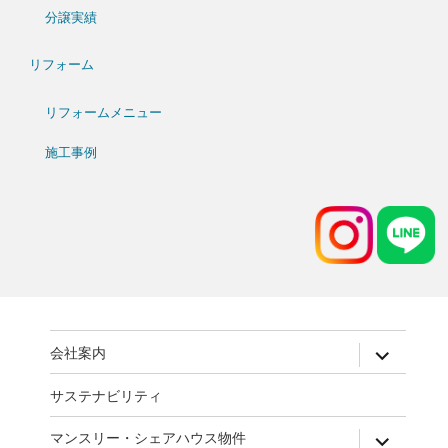
分譲実績
リフォーム
リフォームメニュー
施工事例
expand
会社案内
child
menu
サステナビリティ
expand
マンスリー・シェアハウス物件