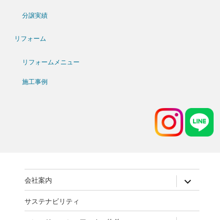
分譲実績
リフォーム
リフォームメニュー
施工事例
expand
会社案内
child
menu
サステナビリティ