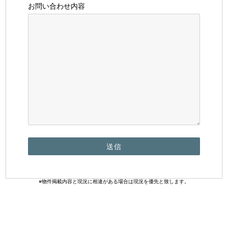
お問い合わせ内容
※物件掲載内容と現況に相違がある場合は現況を優先と致します。