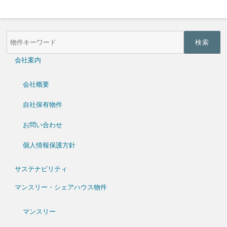
物
件
検
索
会社案内
(キ
ー
ワ
会社概要
ー
ド)
自社保有物件
お問い合わせ
個人情報保護方針
サステナビリティ
マンスリー・シェアハウス物件
マンスリー