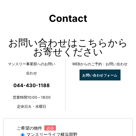
Contact
お問い合わせはこちらから
お寄せください
マンスリー事業部へのお問い
WEBからのご予約・お問い合わせ
合わせ
お問い合わせフォーム
044-430-1188
営業時間10:00～18:00
定休日火・水曜日
ご希望の物件
必須
マンスリーライフ横浜岡野