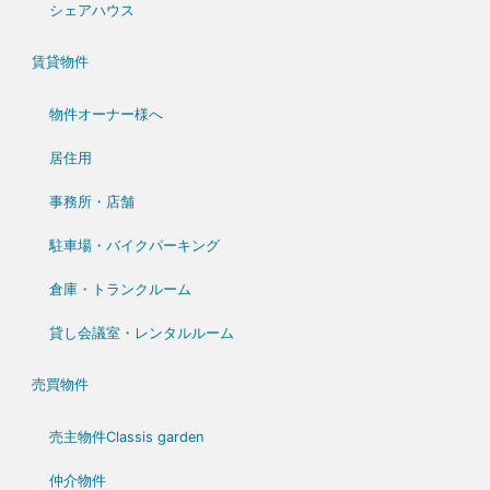
シェアハウス
賃貸物件
物件オーナー様へ
居住用
事務所・店舗
駐車場・バイクパーキング
倉庫・トランクルーム
貸し会議室・レンタルルーム
売買物件
売主物件Classis garden
仲介物件