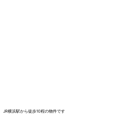
JR横浜駅から徒歩10程の物件です