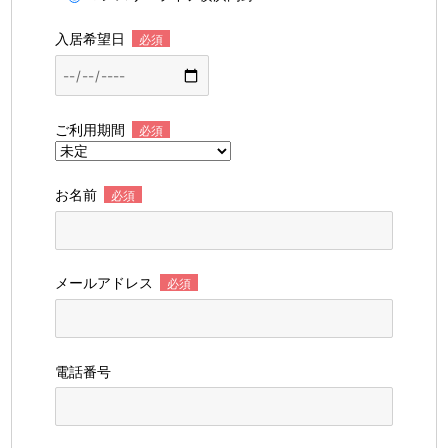
入居希望日
必須
ご利用期間
必須
お名前
必須
メールアドレス
必須
電話番号