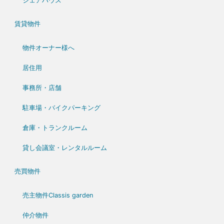
シェアハウス
賃貸物件
物件オーナー様へ
居住用
事務所・店舗
駐車場・バイクパーキング
倉庫・トランクルーム
貸し会議室・レンタルルーム
売買物件
売主物件Classis garden
仲介物件