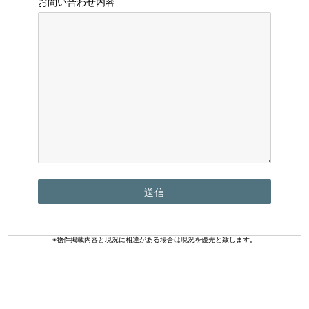
お問い合わせ内容
※物件掲載内容と現況に相違がある場合は現況を優先と致します。