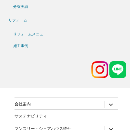
分譲実績
リフォーム
リフォームメニュー
施工事例
expand
会社案内
child
menu
サステナビリティ
expand
マンスリー・シェアハウス物件