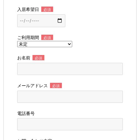
入居希望日
必須
ご利用期間
必須
お名前
必須
メールアドレス
必須
電話番号