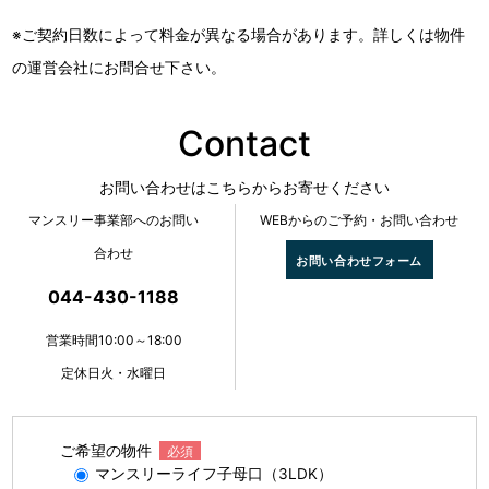
※ご契約日数によって料金が異なる場合があります。詳しくは物件
の運営会社にお問合せ下さい。
Contact
お問い合わせはこちらからお寄せください
マンスリー事業部へのお問い
WEBからのご予約・お問い合わせ
合わせ
お問い合わせフォーム
044-430-1188
営業時間10:00～18:00
定休日火・水曜日
ご希望の物件
必須
マンスリーライフ子母口（3LDK）