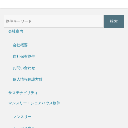
物
件
検
索
会社案内
(キ
ー
ワ
会社概要
ー
ド)
自社保有物件
お問い合わせ
個人情報保護方針
サステナビリティ
マンスリー・シェアハウス物件
マンスリー