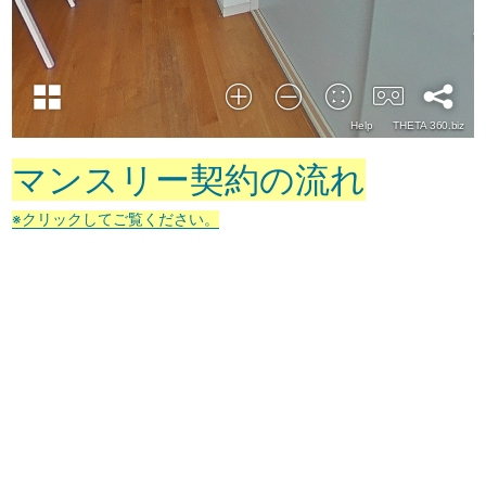
マンスリー契約の流れ
※クリックしてご覧ください。