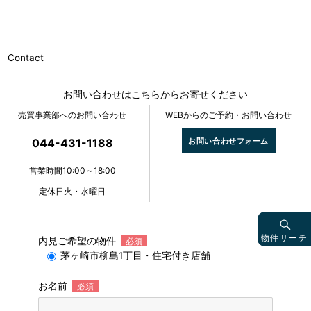
Contact
お問い合わせはこちらからお寄せください
売買事業部へのお問い合わせ
WEBからのご予約・お問い合わせ
お問い合わせフォーム
044-431-1188
営業時間10:00～18:00
定休日火・水曜日
物件サーチ
内見ご希望の物件
必須
茅ヶ崎市柳島1丁目・住宅付き店舗
お名前
必須