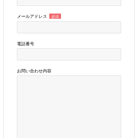
メールアドレス
必須
電話番号
お問い合わせ内容