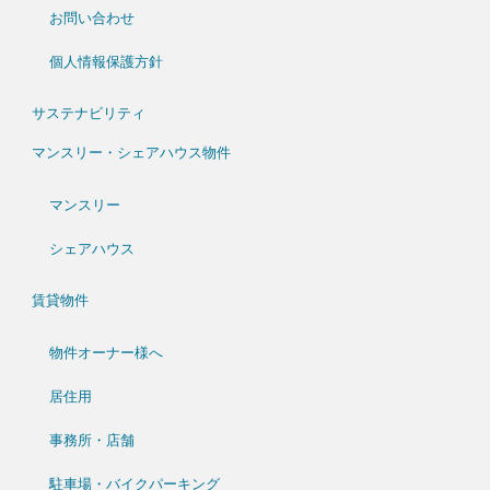
お問い合わせ
個人情報保護方針
サステナビリティ
マンスリー・シェアハウス物件
マンスリー
シェアハウス
賃貸物件
物件オーナー様へ
居住用
事務所・店舗
駐車場・バイクパーキング