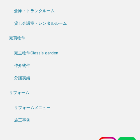
倉庫・トランクルーム
貸し会議室・レンタルルーム
売買物件
売主物件Classis garden
仲介物件
分譲実績
リフォーム
リフォームメニュー
施工事例