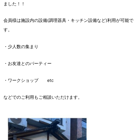
ました！！
会員様は施設内の設備(調理器具・キッチン設備など)利用が可能で
す。
・少人数の集まり
・お友達とのパーティー
・ワークショップ etc
などでのご利用もご相談いただけます。