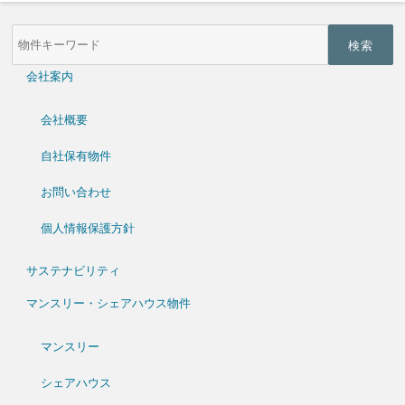
物
件
検
索
会社案内
(キ
ー
ワ
会社概要
ー
ド)
自社保有物件
お問い合わせ
個人情報保護方針
サステナビリティ
マンスリー・シェアハウス物件
マンスリー
シェアハウス