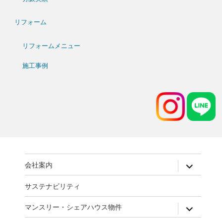
リフォーム
リフォームメニュー
施工事例
expand
会社案内
child
menu
サステナビリティ
expand
マンスリー・シェアハウス物件
child
menu