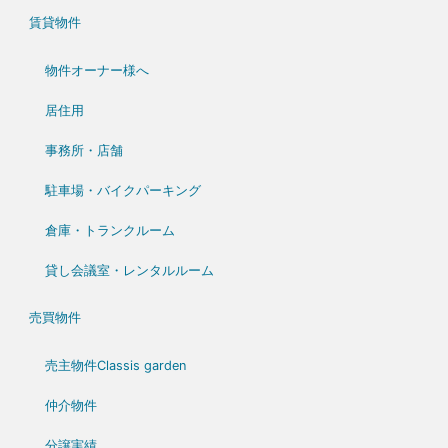
賃貸物件
物件オーナー様へ
居住用
事務所・店舗
駐車場・バイクパーキング
倉庫・トランクルーム
貸し会議室・レンタルルーム
売買物件
売主物件Classis garden
仲介物件
分譲実績