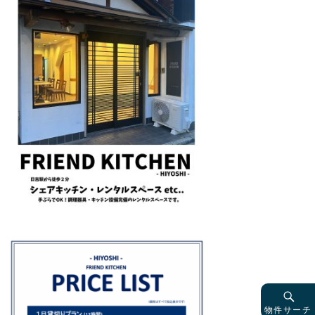
物件サーチ