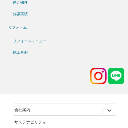
仲介物件
分譲実績
リフォーム
リフォームメニュー
施工事例
expand
会社案内
child
menu
サステナビリティ