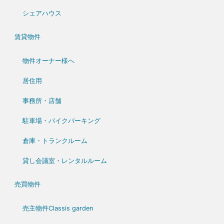
シェアハウス
賃貸物件
物件オーナー様へ
居住用
事務所・店舗
駐車場・バイクパーキング
倉庫・トランクルーム
貸し会議室・レンタルルーム
売買物件
売主物件Classis garden