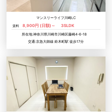
マンスリーライフ川崎LC
8,900円 (日額)～
3SLDK
賃料
所在地:神奈川県川崎市川崎区藤崎4-6-18
交通:京急大師線 鈴木町駅 徒歩17分