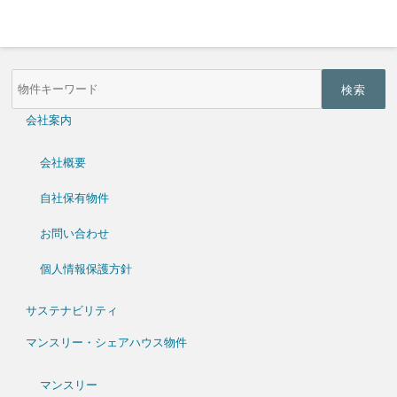
物
件
検
索
会社案内
(キ
ー
ワ
会社概要
ー
ド)
自社保有物件
お問い合わせ
個人情報保護方針
サステナビリティ
マンスリー・シェアハウス物件
マンスリー