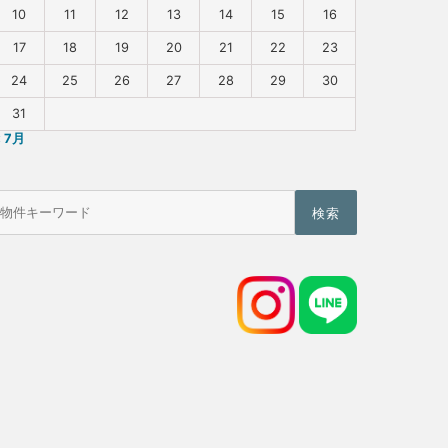
10
11
12
13
14
15
16
17
18
19
20
21
22
23
24
25
26
27
28
29
30
31
« 7月
物
件
検
索
(キ
ー
ワ
ー
ド)