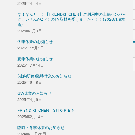
2026年4月4日
な！なんと！！【FRIENDKITCHEN】ご利用中の土鍋ハンバ～
グけいさんがZIP！のTV取材を受けました～！！(2026/1/9放
送)
2026年1月9日
冬季休業のお知らせ
2025年12月1日
夏季休業のお知らせ
2025年7月14日
(社内研修)臨時休業のお知らせ
2025年6月8日
GW休業のお知らせ
2025年4月6日
FRIEND KITCHEN 3月ＯＰＥＮ
2025年2月14日
臨時・冬季休業のお知らせ
2024年11月28日