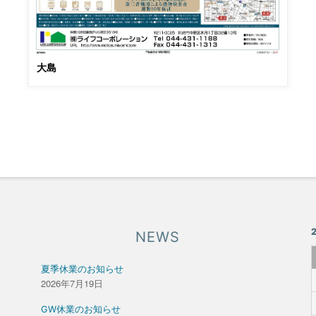
大島
NEWS
夏季休業のお知らせ
2026年7月19日
GW休業のお知らせ