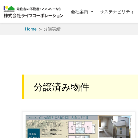
会社案内
サステナビリティ
Home
分譲実績
分譲済み物件