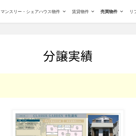
マンスリー・シェアハウス物件
賃貸物件
売買物件
リ
分譲実績