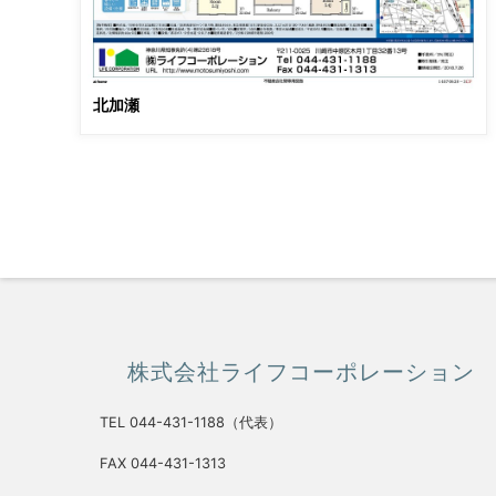
北加瀬
株式会社ライフコーポレーション
TEL 044-431-1188（代表）
FAX 044-431-1313