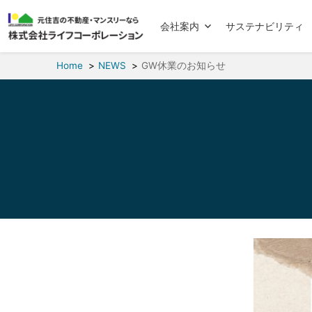
会社案内
サステナビリティ
Home
NEWS
GW休業のお知らせ