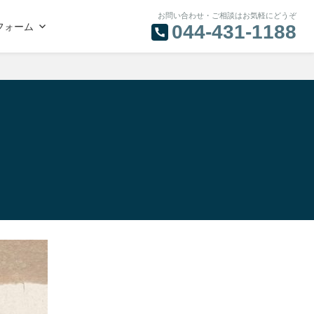
お問い合わせ・ご相談はお気軽にどうぞ
フォーム
044-431-1188