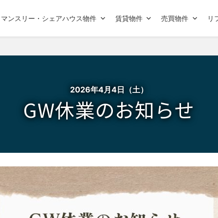
マンスリー・シェアハウス物件
賃貸物件
売買物件
リ
2026年4月4日（土）
GW休業のお知らせ