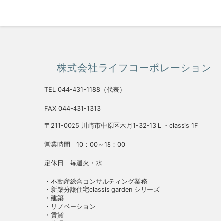
株式会社ライフコーポレーション
TEL 044-431-1188（代表）
FAX 044-431-1313
〒211-0025 川崎市中原区木月1-32-13Ｌ・classis 1F
営業時間 10：00～18：00
定休日 毎週火・水
・不動産総合コンサルティング業務
・新築分譲住宅classis garden シリーズ
・建築
・リノベーション
・賃貸