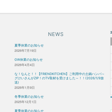
NEWS
夏季休業のお知らせ
2026年7月19日
GW休業のお知らせ
2026年4月4日
な！なんと！！【FRIENDKITCHEN】ご利用中の土鍋ハンバ～
グけいさんがZIP！のTV取材を受けました～！！(2026/1/9放
送)
2026年1月9日
冬季休業のお知らせ
2025年12月1日
夏季休業のお知らせ