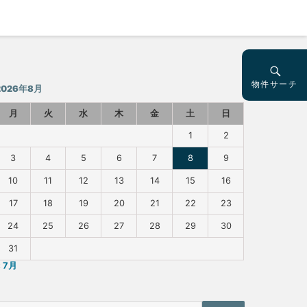
物件サーチ
2026年8月
月
火
水
木
金
土
日
1
2
3
4
5
6
7
8
9
10
11
12
13
14
15
16
17
18
19
20
21
22
23
24
25
26
27
28
29
30
31
« 7月
物