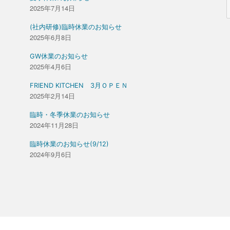
2025年7月14日
(社内研修)臨時休業のお知らせ
2025年6月8日
GW休業のお知らせ
2025年4月6日
FRIEND KITCHEN 3月ＯＰＥＮ
2025年2月14日
臨時・冬季休業のお知らせ
2024年11月28日
臨時休業のお知らせ(9/12)
2024年9月6日