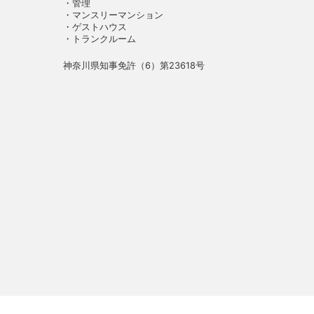
・管理
・マンスリーマンション
・ゲストハウス
・トランクルーム
神奈川県知事免許（6）第23618号