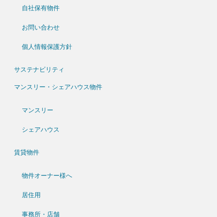
ド)
自社保有物件
お問い合わせ
個人情報保護方針
サステナビリティ
マンスリー・シェアハウス物件
マンスリー
シェアハウス
賃貸物件
物件オーナー様へ
居住用
事務所・店舗