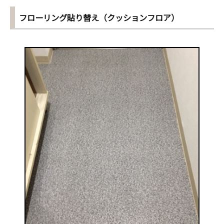
フローリング貼り替え（クッションフロア）