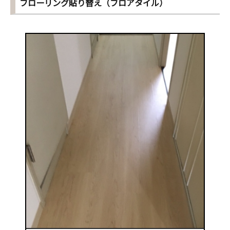
フローリング貼り替え（フロアタイル）