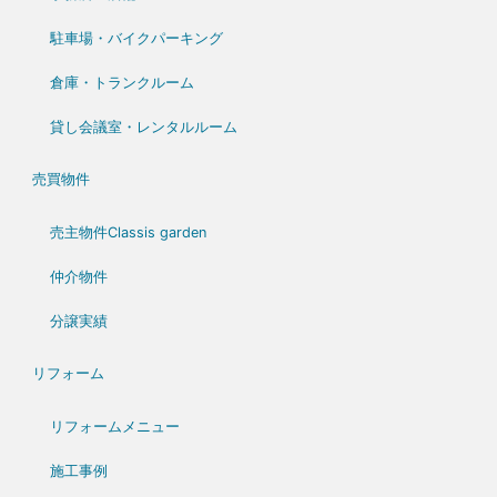
駐車場・バイクパーキング
倉庫・トランクルーム
貸し会議室・レンタルルーム
売買物件
売主物件Classis garden
仲介物件
分譲実績
リフォーム
リフォームメニュー
施工事例