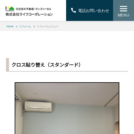
電話お問い合わせ
MENU
Home
リフォーム
リフォームメニュー
クロス貼り替え（スタンダード）