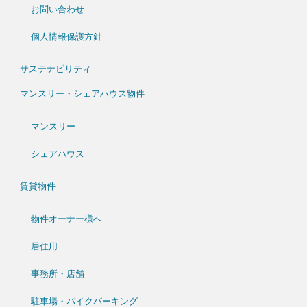
お問い合わせ
個人情報保護方針
サステナビリティ
マンスリー・シェアハウス物件
マンスリー
シェアハウス
賃貸物件
物件オーナー様へ
居住用
事務所・店舗
駐車場・バイクパーキング