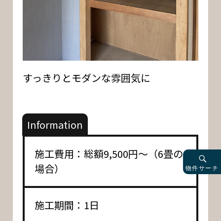
すっきりとモダンな雰囲気に
Information
施工費用：総額9,500円～（6畳の
場合）
物件サーチ
施工期間：1日