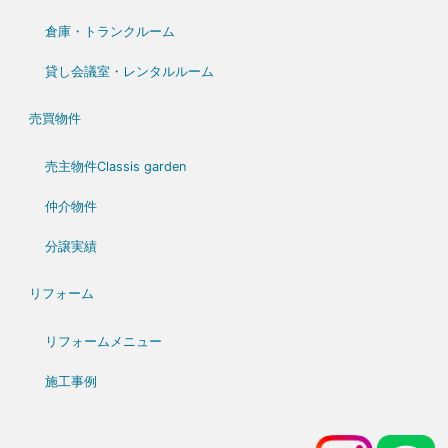
倉庫・トランクルーム
貸し会議室・レンタルルーム
売買物件
売主物件Classis garden
仲介物件
分譲実績
リフォーム
リフォームメニュー
施工事例