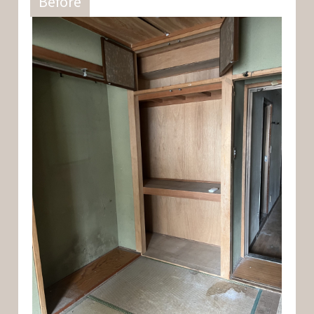
Before