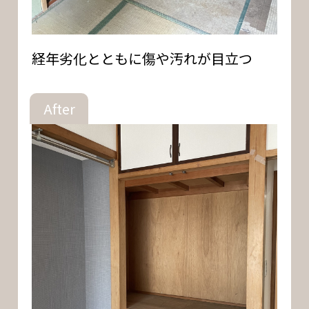
経年劣化とともに傷や汚れが目立つ
After