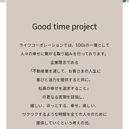
Good time project
ライフコーポレーションでは、SDGsの一環として
人々の幸せに繋がる取り組みを行っております。
企業理念である
「不動産業を通して、お客さまの人生に
喜びと活力を提供すると共に、
社員の幸せを追求すること」
の更なる実現を目指し、
嬉しい、ほっとする、幸せ、楽しい、
ワクワクするような時間を全ての人々のために
提供していくという考えの元、