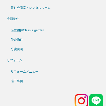
貸し会議室・レンタルルーム
売買物件
売主物件Classis garden
仲介物件
分譲実績
リフォーム
リフォームメニュー
施工事例