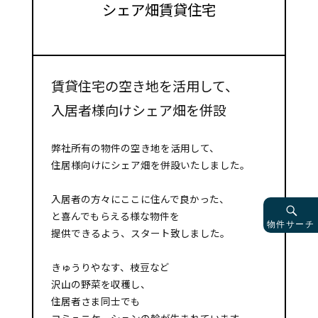
シェア畑賃貸住宅
賃貸住宅の空き地を活用して、
入居者様向けシェア畑を併設
弊社所有の物件の空き地を活用して、
住居様向けにシェア畑を併設いたしました。
入居者の方々にここに住んで良かった、
と喜んでもらえる様な物件を
物件サーチ
提供できるよう、スタート致しました。
きゅうりやなす、枝豆など
沢山の野菜を収穫し、
住居者さま同士でも
コミュニケーションの輪が生まれています。