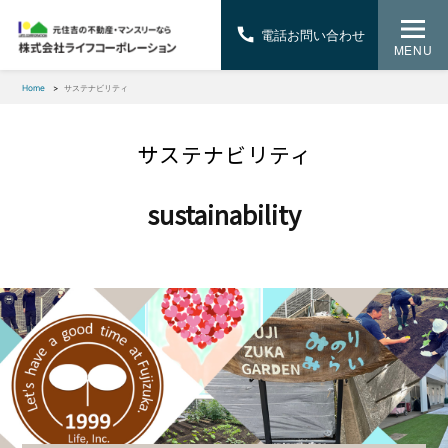
電話お問い合わせ
MENU
Home
サステナビリティ
サステナビリティ
sustainability