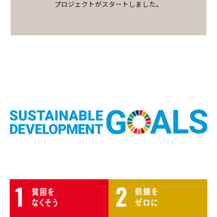
プロジェクトがスタートしました。