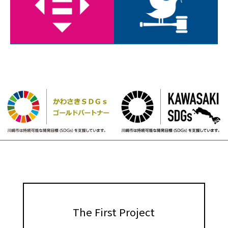
The First Project