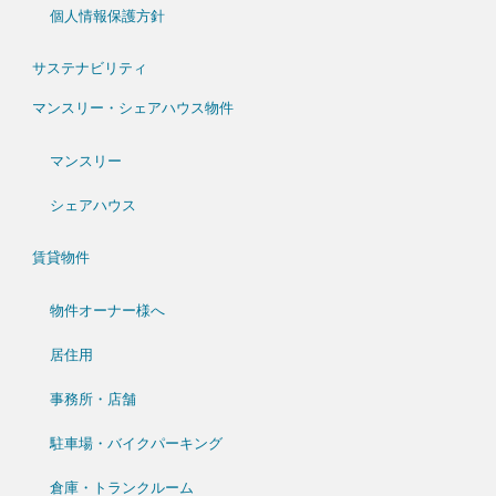
個人情報保護方針
サステナビリティ
マンスリー・シェアハウス物件
マンスリー
シェアハウス
賃貸物件
物件オーナー様へ
居住用
事務所・店舗
駐車場・バイクパーキング
倉庫・トランクルーム