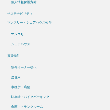
個人情報保護方針
サステナビリティ
マンスリー・シェアハウス物件
マンスリー
シェアハウス
賃貸物件
物件オーナー様へ
居住用
事務所・店舗
駐車場・バイクパーキング
倉庫・トランクルーム