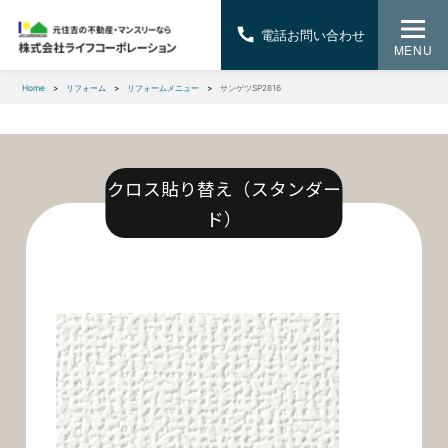
電話お問い合わせ
MENU
Home
リフォーム
リフォームメニュー
サンゲツSP2816
クロス貼り替え（スタンダー
ド）