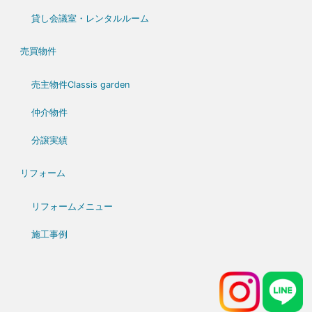
貸し会議室・レンタルルーム
売買物件
売主物件Classis garden
仲介物件
分譲実績
リフォーム
リフォームメニュー
施工事例