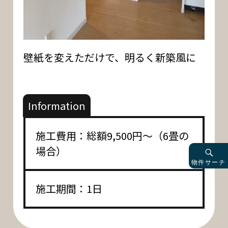
壁紙を変えただけで、明るく新築風に
Information
施工費用：総額9,500円～（6畳の
場合）
物件サーチ
施工期間：1日