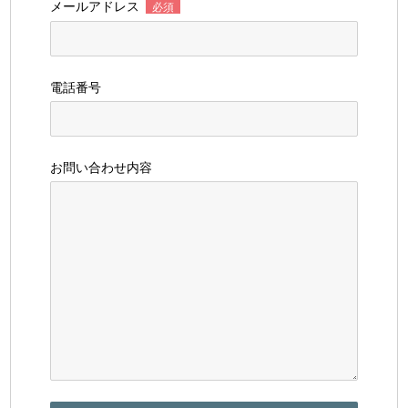
メールアドレス
必須
電話番号
お問い合わせ内容