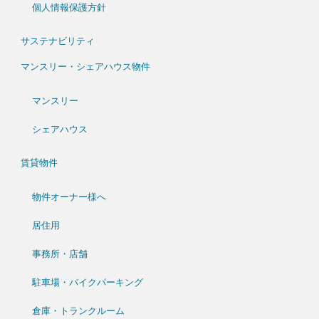
個人情報保護方針
サステナビリティ
マンスリー・シェアハウス物件
マンスリー
シェアハウス
賃貸物件
物件オーナー様へ
居住用
事務所・店舗
駐車場・バイクパーキング
倉庫・トランクルーム