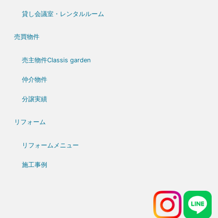
貸し会議室・レンタルルーム
売買物件
売主物件Classis garden
仲介物件
分譲実績
リフォーム
リフォームメニュー
施工事例