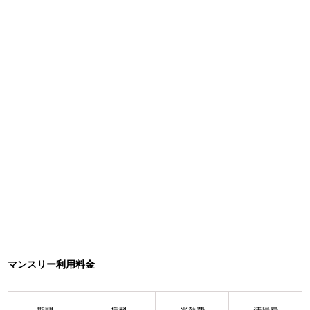
マンスリー利用料金