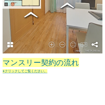
マンスリー契約の流れ
※クリックしてご覧ください。