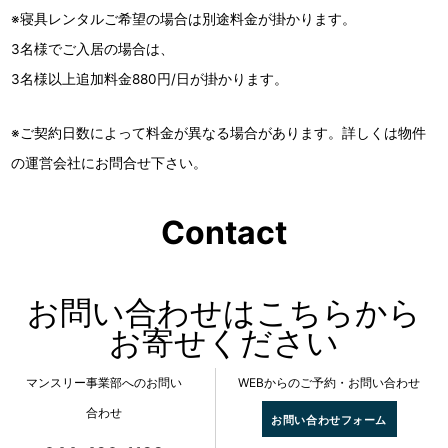
※寝具レンタルご希望の場合は別途料金が掛かります。
3名様でご入居の場合は、
3名様以上追加料金880円/日が掛かります。
※ご契約日数によって料金が異なる場合があります。詳しくは物件
の運営会社にお問合せ下さい。
Contact
お問い合わせはこちらから
お寄せください
マンスリー事業部へのお問い
WEBからのご予約・お問い合わせ
合わせ
お問い合わせフォーム