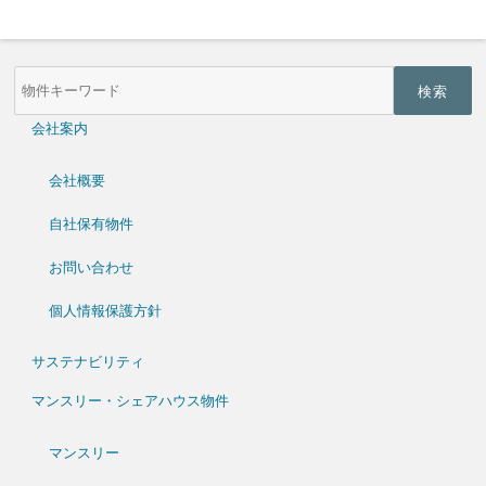
物
件
検
索
会社案内
(キ
ー
ワ
会社概要
ー
ド)
自社保有物件
お問い合わせ
個人情報保護方針
サステナビリティ
マンスリー・シェアハウス物件
マンスリー