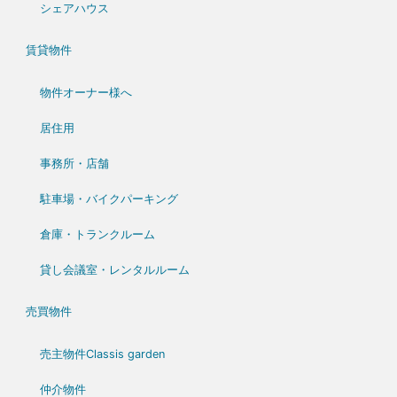
シェアハウス
賃貸物件
物件オーナー様へ
居住用
事務所・店舗
駐車場・バイクパーキング
倉庫・トランクルーム
貸し会議室・レンタルルーム
売買物件
売主物件Classis garden
仲介物件