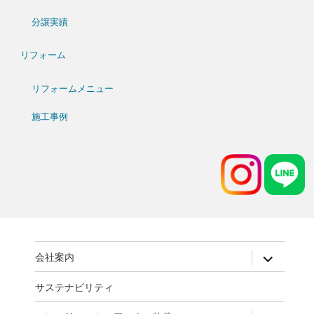
分譲実績
リフォーム
リフォームメニュー
施工事例
expand
会社案内
child
menu
サステナビリティ