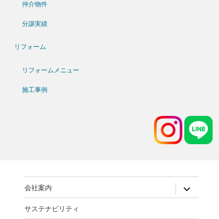
仲介物件
分譲実績
リフォーム
リフォームメニュー
施工事例
expand
会社案内
child
menu
サステナビリティ