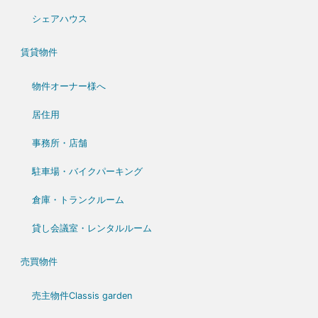
シェアハウス
賃貸物件
物件オーナー様へ
居住用
事務所・店舗
駐車場・バイクパーキング
倉庫・トランクルーム
貸し会議室・レンタルルーム
売買物件
売主物件Classis garden