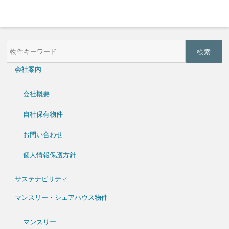
物
件
検
索
会社案内
(キ
ー
ワ
会社概要
ー
ド)
自社保有物件
お問い合わせ
個人情報保護方針
サステナビリティ
マンスリー・シェアハウス物件
マンスリー