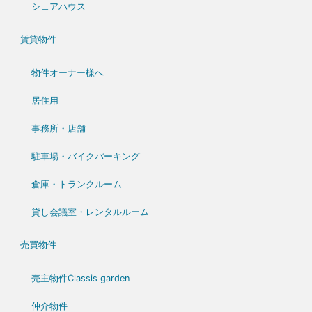
シェアハウス
賃貸物件
物件オーナー様へ
居住用
事務所・店舗
駐車場・バイクパーキング
倉庫・トランクルーム
貸し会議室・レンタルルーム
売買物件
売主物件Classis garden
仲介物件