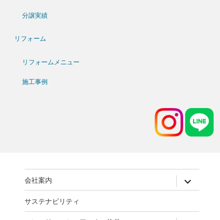
分譲実績
リフォーム
リフォームメニュー
施工事例
expand
会社案内
child
menu
サステナビリティ