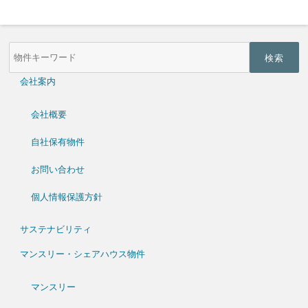
物
件
検
索
会社案内
(キ
ー
ワ
会社概要
ー
ド)
自社保有物件
お問い合わせ
個人情報保護方針
サステナビリティ
マンスリー・シェアハウス物件
マンスリー