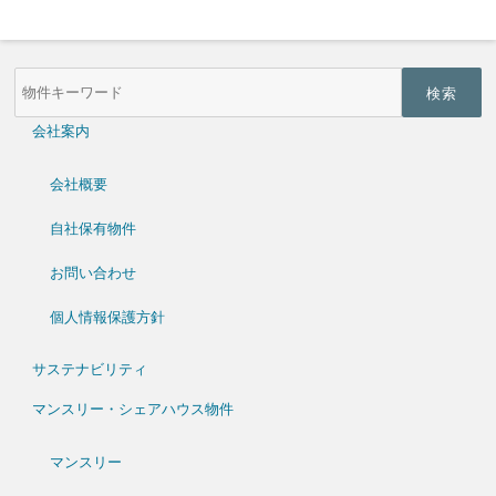
物
件
検
索
会社案内
(キ
ー
ワ
会社概要
ー
ド)
自社保有物件
お問い合わせ
個人情報保護方針
サステナビリティ
マンスリー・シェアハウス物件
マンスリー