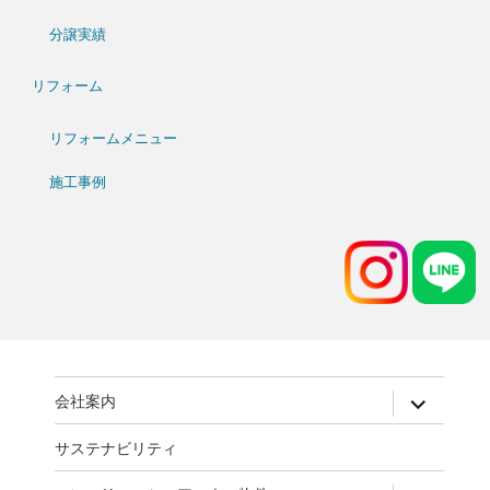
分譲実績
リフォーム
リフォームメニュー
施工事例
expand
会社案内
child
menu
サステナビリティ