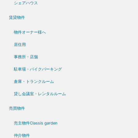
シェアハウス
賃貸物件
物件オーナー様へ
居住用
事務所・店舗
駐車場・バイクパーキング
倉庫・トランクルーム
貸し会議室・レンタルルーム
売買物件
売主物件Classis garden
仲介物件