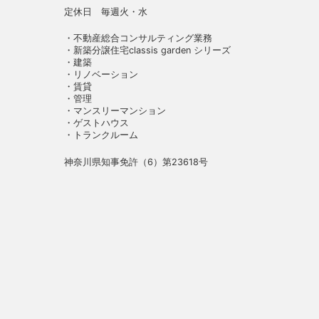
定休日 毎週火・水
・不動産総合コンサルティング業務
・新築分譲住宅classis garden シリーズ
・建築
・リノベーション
・賃貸
・管理
・マンスリーマンション
・ゲストハウス
・トランクルーム
神奈川県知事免許（6）第23618号