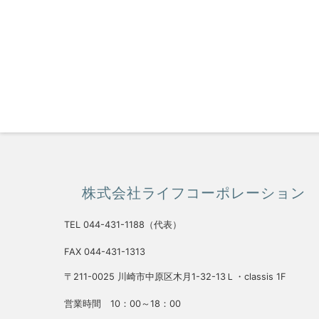
株式会社ライフコーポレーション
TEL 044-431-1188（代表）
FAX 044-431-1313
〒211-0025 川崎市中原区木月1-32-13Ｌ・classis 1F
営業時間 10：00～18：00