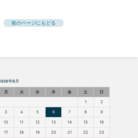
前のページにもどる
2026年8月
月
火
水
木
金
土
日
1
2
3
4
5
6
7
8
9
10
11
12
13
14
15
16
17
18
19
20
21
22
23