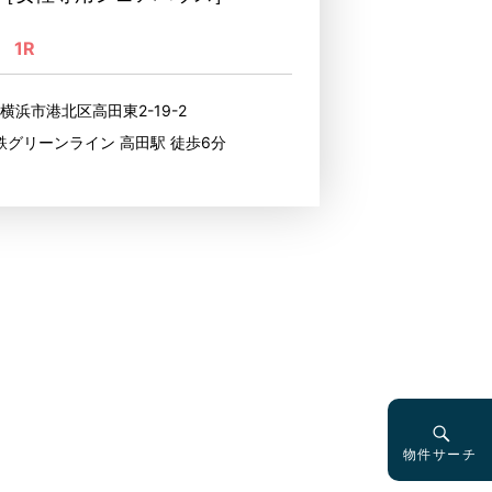
1R
横浜市港北区高田東2-19-2
鉄グリーンライン 高田駅 徒歩6分
物件サーチ