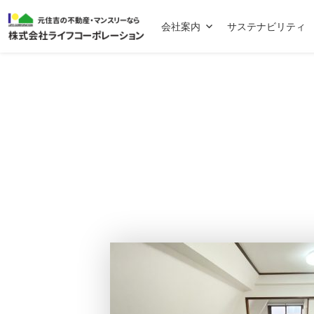
会社案内
サステナビリティ