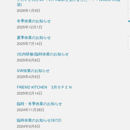
送)
2026年1月9日
冬季休業のお知らせ
2025年12月1日
夏季休業のお知らせ
2025年7月14日
(社内研修)臨時休業のお知らせ
2025年6月8日
GW休業のお知らせ
2025年4月6日
FRIEND KITCHEN 3月ＯＰＥＮ
2025年2月14日
臨時・冬季休業のお知らせ
2024年11月28日
臨時休業のお知らせ(9/12)
2024年9月6日