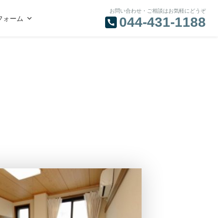
お問い合わせ・ご相談はお気軽にどうぞ
フォーム
044-431-1188