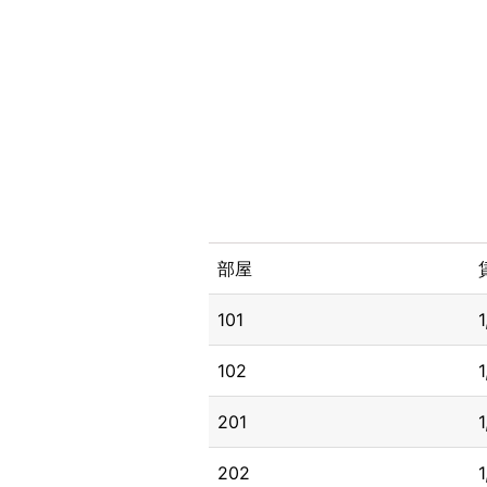
部屋
101
102
201
202