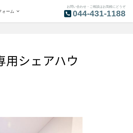
お問い合わせ・ご相談はお気軽にどうぞ
フォーム
044-431-1188
専用シェアハウ