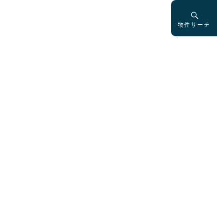
物件サーチ