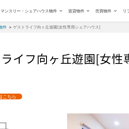
マンスリー・シェアハウス物件
賃貸物件
売買物件
リ
物件
ゲストライフ向ヶ丘遊園[女性専用シェアハウス]
トライフ向ヶ丘遊園[女性
はこちら