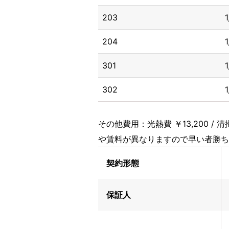
203
204
301
302
その他費用：光熱費 ￥13,200 / 清掃
や賃料が異なりますので早い者勝ち
契約形態
保証人