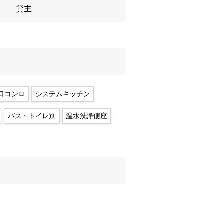
貸主
口コンロ
システムキッチン
バス・トイレ別
温水洗浄便座