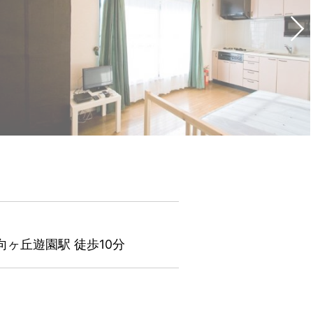
向ヶ丘遊園駅 徒歩10分