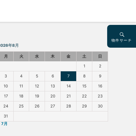
物件サーチ
2026年8月
月
火
水
木
金
土
日
1
2
3
4
5
6
7
8
9
10
11
12
13
14
15
16
17
18
19
20
21
22
23
24
25
26
27
28
29
30
31
« 7月