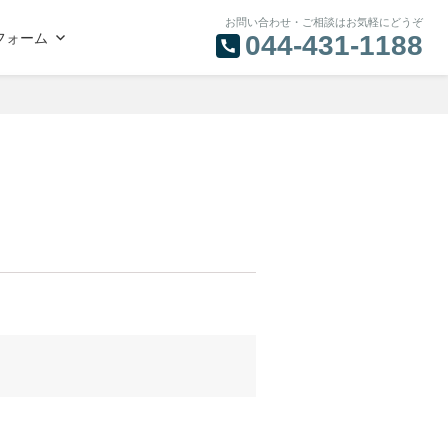
お問い合わせ・ご相談はお気軽にどうぞ
フォーム
044-431-1188