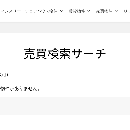
マンスリー・シェアハウス物件
賃貸物件
売買物件
リ
売買検索サーチ
可)
物件がありません。