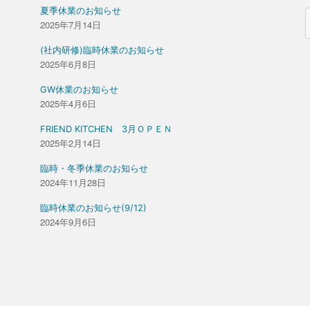
夏季休業のお知らせ
2025年7月14日
(社内研修)臨時休業のお知らせ
2025年6月8日
GW休業のお知らせ
2025年4月6日
FRIEND KITCHEN 3月ＯＰＥＮ
2025年2月14日
臨時・冬季休業のお知らせ
2024年11月28日
臨時休業のお知らせ(9/12)
2024年9月6日