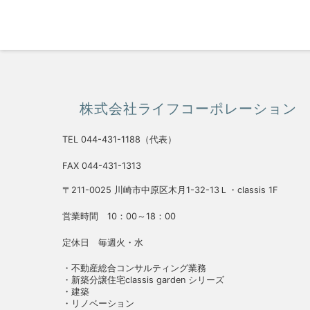
株式会社ライフコーポレーション
TEL 044-431-1188（代表）
FAX 044-431-1313
〒211-0025 川崎市中原区木月1-32-13Ｌ・classis 1F
営業時間 10：00～18：00
定休日 毎週火・水
・不動産総合コンサルティング業務
・新築分譲住宅classis garden シリーズ
・建築
・リノベーション