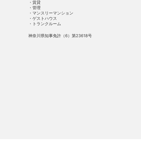
・賃貸
・管理
・マンスリーマンション
・ゲストハウス
・トランクルーム
神奈川県知事免許（6）第23618号