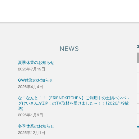
NEWS
夏季休業のお知らせ
2026年7月19日
GW休業のお知らせ
2026年4月4日
な！なんと！！【FRIENDKITCHEN】ご利用中の土鍋ハンバ～
グけいさんがZIP！のTV取材を受けました～！！(2026/1/9放
送)
2026年1月9日
冬季休業のお知らせ
2025年12月1日