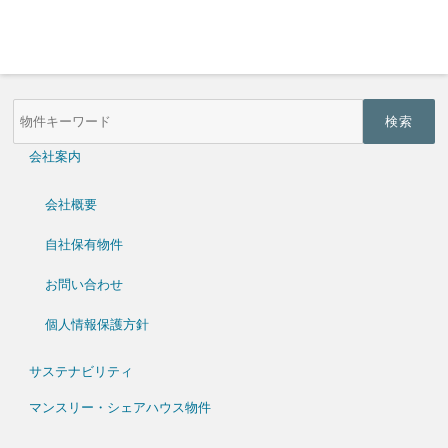
物
件
検
索
会社案内
(キ
ー
ワ
会社概要
ー
ド)
自社保有物件
お問い合わせ
個人情報保護方針
サステナビリティ
マンスリー・シェアハウス物件