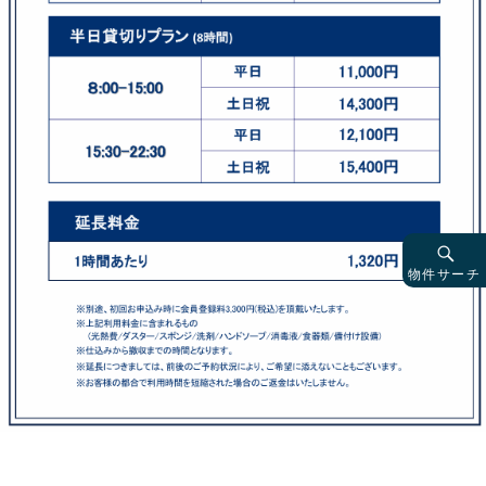
物件サーチ