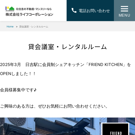
電話お問い合わせ
MENU
Home
貸会議室・レンタルルーム
貸会議室・レンタルルーム
2025年3月 日吉駅に会員制シェアキッチン「FRIEND KITCHEN」を
OPENしました！！
会員様募集中です♪
ご興味のある方は、ぜひお気軽にお問い合わせください。