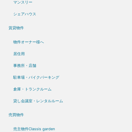
マンスリー
シェアハウス
賃貸物件
物件オーナー様へ
居住用
事務所・店舗
駐車場・バイクパーキング
倉庫・トランクルーム
貸し会議室・レンタルルーム
売買物件
売主物件Classis garden