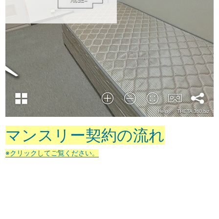
マンスリー契約の流れ
※クリックしてご覧ください。