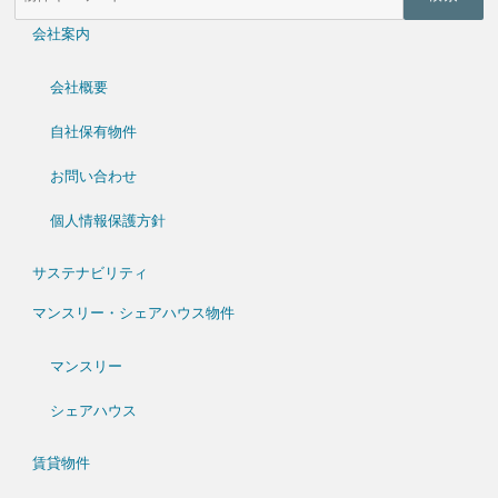
検
索
会社案内
(キ
ー
ワ
会社概要
ー
ド)
自社保有物件
お問い合わせ
個人情報保護方針
サステナビリティ
マンスリー・シェアハウス物件
マンスリー
シェアハウス
賃貸物件