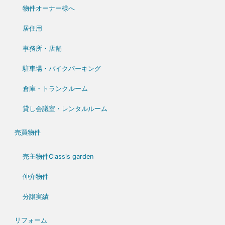
物件オーナー様へ
居住用
事務所・店舗
駐車場・バイクパーキング
倉庫・トランクルーム
貸し会議室・レンタルルーム
売買物件
売主物件Classis garden
仲介物件
分譲実績
リフォーム