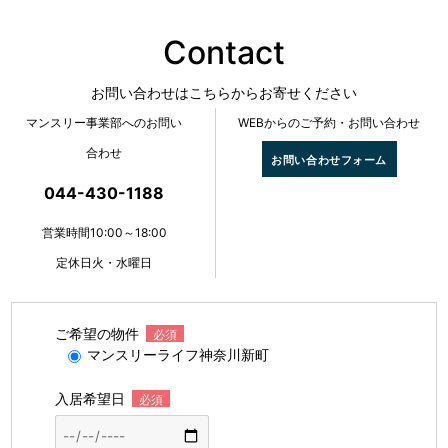
Contact
お問い合わせはこちらからお寄せください
マンスリー事業部へのお問い
WEBからのご予約・お問い合わせ
合わせ
お問い合わせフォーム
044-430-1188
営業時間10:00～18:00
定休日火・水曜日
ご希望の物件
必須
マンスリーライフ神奈川新町
入居希望日
必須