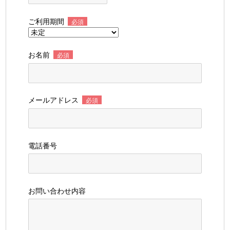
ご利用期間
必須
お名前
必須
メールアドレス
必須
電話番号
お問い合わせ内容