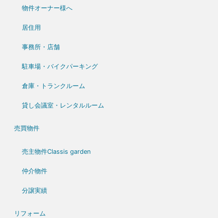
物件オーナー様へ
居住用
事務所・店舗
駐車場・バイクパーキング
倉庫・トランクルーム
貸し会議室・レンタルルーム
売買物件
売主物件Classis garden
仲介物件
分譲実績
リフォーム