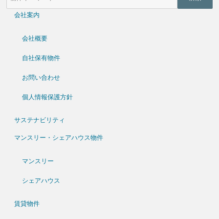
検
索
会社案内
(キ
ー
ワ
会社概要
ー
ド)
自社保有物件
お問い合わせ
個人情報保護方針
サステナビリティ
マンスリー・シェアハウス物件
マンスリー
シェアハウス
賃貸物件