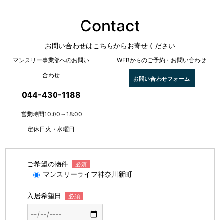
Contact
お問い合わせはこちらからお寄せください
マンスリー事業部へのお問い
WEBからのご予約・お問い合わせ
合わせ
お問い合わせフォーム
044-430-1188
営業時間10:00～18:00
定休日火・水曜日
ご希望の物件
必須
マンスリーライフ神奈川新町
入居希望日
必須