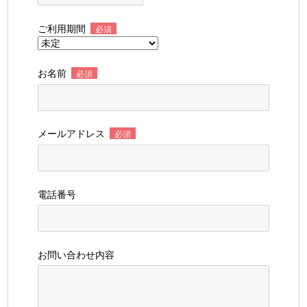
ご利用期間
必須
お名前
必須
メールアドレス
必須
電話番号
お問い合わせ内容