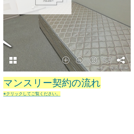
マンスリー契約の流れ
※クリックしてご覧ください。