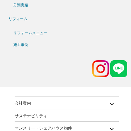
分譲実績
リフォーム
リフォームメニュー
施工事例
expand
会社案内
child
menu
サステナビリティ
expand
マンスリー・シェアハウス物件