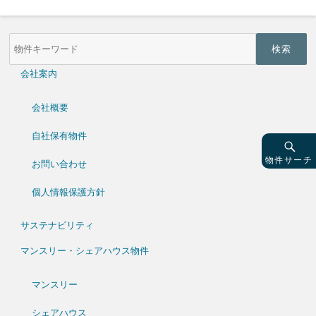
物
件
検
索
会社案内
(キ
ー
ワ
会社概要
ー
ド)
自社保有物件
物件サーチ
お問い合わせ
個人情報保護方針
サステナビリティ
マンスリー・シェアハウス物件
マンスリー
シェアハウス