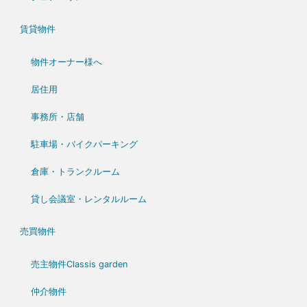
賃貸物件
物件オーナー様へ
居住用
事務所・店舗
駐車場・バイクパーキング
倉庫・トランクルーム
貸し会議室・レンタルルーム
売買物件
売主物件Classis garden
仲介物件