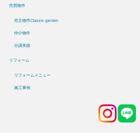
売買物件
売主物件Classis garden
仲介物件
分譲実績
リフォーム
リフォームメニュー
施工事例