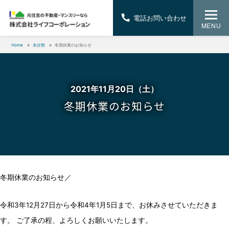
電話お問い合わせ
MENU
Home
未分類
冬期休業のお知らせ
2021年11月20日（土）
冬期休業のお知らせ
冬期休業のお知らせ／
令和3年12月27日から令和4年1月5日まで、お休みさせていただきま
す。 ご了承の程、よろしくお願いいたします。