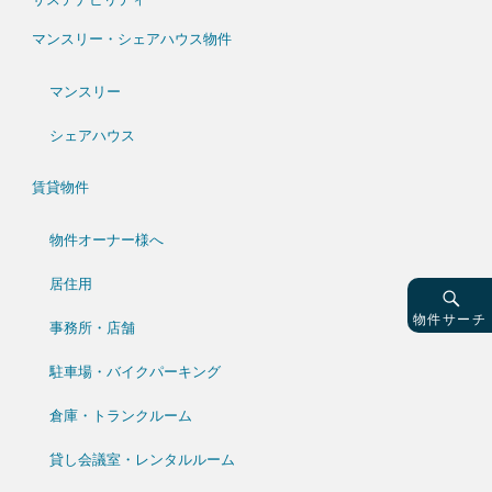
マンスリー・シェアハウス物件
マンスリー
シェアハウス
賃貸物件
物件オーナー様へ
居住用
物件サーチ
事務所・店舗
駐車場・バイクパーキング
倉庫・トランクルーム
貸し会議室・レンタルルーム