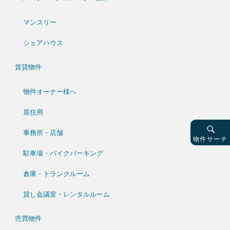
マンスリー
シェアハウス
賃貸物件
物件オーナー様へ
居住用
事務所・店舗
物件サーチ
駐車場・バイクパーキング
倉庫・トランクルーム
貸し会議室・レンタルルーム
売買物件