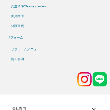
売主物件Classis garden
仲介物件
分譲実績
リフォーム
リフォームメニュー
施工事例
expand
会社案内