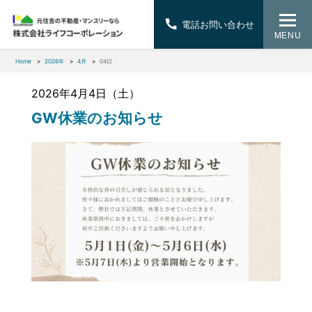
電話お問い合わせ
MENU
Home
2026年
4月
04日
2026年4月4日（土）
GW休業のお知らせ