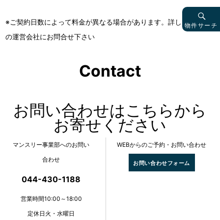
※ご契約日数によって料金が異なる場合があります。詳しくは物件
物件サーチ
の運営会社にお問合せ下さい
Contact
お問い合わせはこちらから
お寄せください
マンスリー事業部へのお問い
WEBからのご予約・お問い合わせ
合わせ
お問い合わせフォーム
044-430-1188
営業時間10:00～18:00
定休日火・水曜日