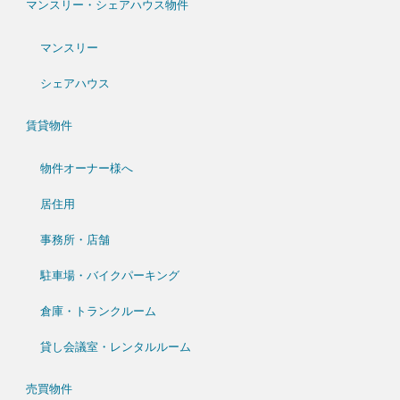
マンスリー・シェアハウス物件
マンスリー
シェアハウス
賃貸物件
物件オーナー様へ
居住用
事務所・店舗
駐車場・バイクパーキング
倉庫・トランクルーム
貸し会議室・レンタルルーム
売買物件