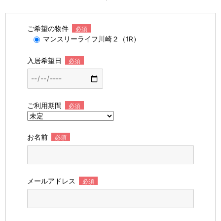
ご希望の物件
必須
マンスリーライフ川崎２（1R）
入居希望日
必須
ご利用期間
必須
お名前
必須
メールアドレス
必須