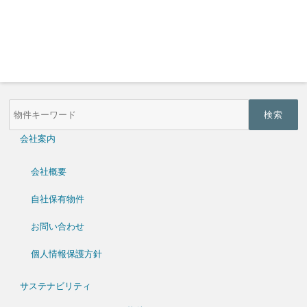
物
件
検
索
会社案内
(キ
ー
ワ
会社概要
ー
ド)
自社保有物件
お問い合わせ
個人情報保護方針
サステナビリティ