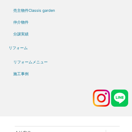
売主物件Classis garden
仲介物件
分譲実績
リフォーム
リフォームメニュー
施工事例
expand