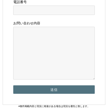
電話番号
お問い合わせ内容
※物件掲載内容と現況に相違がある場合は現況を優先と致します。