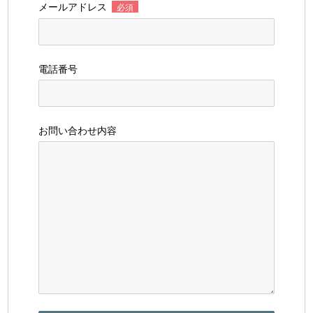
メールアドレス
必須
電話番号
お問い合わせ内容