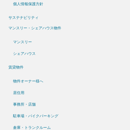
個人情報保護方針
サステナビリティ
マンスリー・シェアハウス物件
マンスリー
シェアハウス
賃貸物件
物件オーナー様へ
居住用
事務所・店舗
駐車場・バイクパーキング
倉庫・トランクルーム