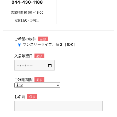
044-430-1188
営業時間10:00～18:00
定休日火・水曜日
ご希望の物件
必須
マンスリーライフ川崎２［1DK］
入居希望日
必須
ご利用期間
必須
お名前
必須