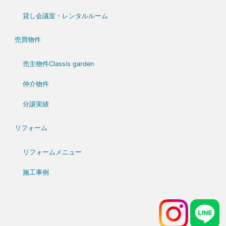
貸し会議室・レンタルルーム
売買物件
売主物件Classis garden
仲介物件
分譲実績
リフォーム
リフォームメニュー
施工事例