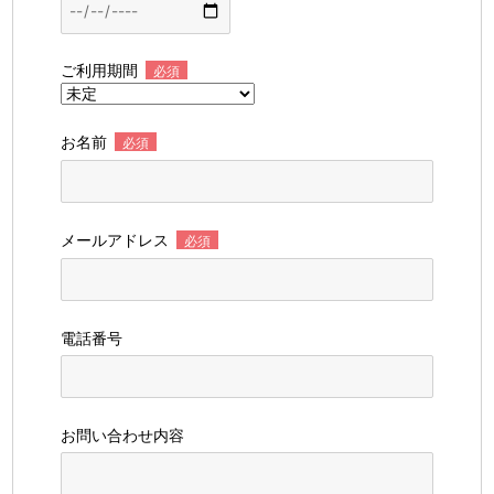
ご利用期間
必須
お名前
必須
メールアドレス
必須
電話番号
お問い合わせ内容