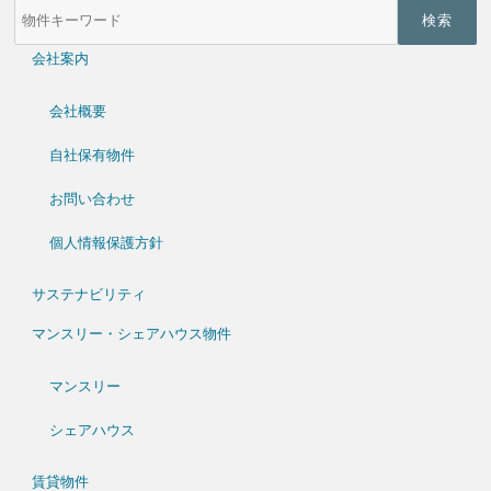
件
検
索
会社案内
(キ
ー
ワ
会社概要
ー
ド)
自社保有物件
お問い合わせ
個人情報保護方針
サステナビリティ
マンスリー・シェアハウス物件
マンスリー
シェアハウス
賃貸物件