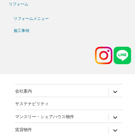
リフォーム
リフォームメニュー
施工事例
expand
会社案内
child
menu
サステナビリティ
expand
マンスリー・シェアハウス物件
child
menu
expand
賃貸物件
child