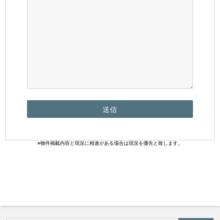
※物件掲載内容と現況に相違がある場合は現況を優先と致します。
物