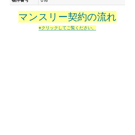
物件番号
016
マンスリー契約の流れ
※クリックしてご覧ください。