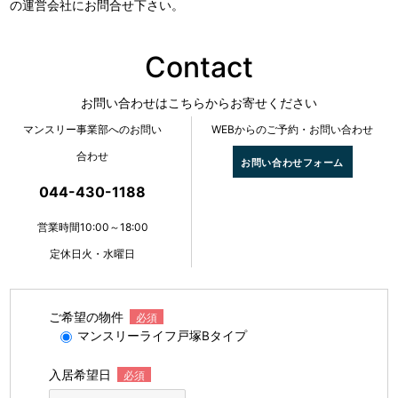
の運営会社にお問合せ下さい。
Contact
お問い合わせはこちらからお寄せください
マンスリー事業部へのお問い
WEBからのご予約・お問い合わせ
合わせ
お問い合わせフォーム
044-430-1188
営業時間10:00～18:00
定休日火・水曜日
ご希望の物件
必須
マンスリーライフ戸塚Bタイプ
入居希望日
必須