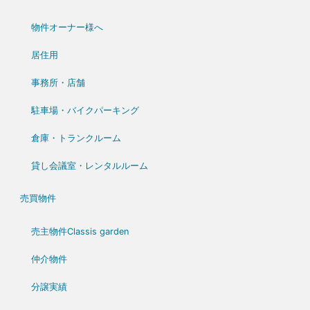
物件オーナー様へ
居住用
事務所・店舗
駐車場・バイクパーキング
倉庫・トランクルーム
貸し会議室・レンタルルーム
売買物件
売主物件Classis garden
仲介物件
分譲実績