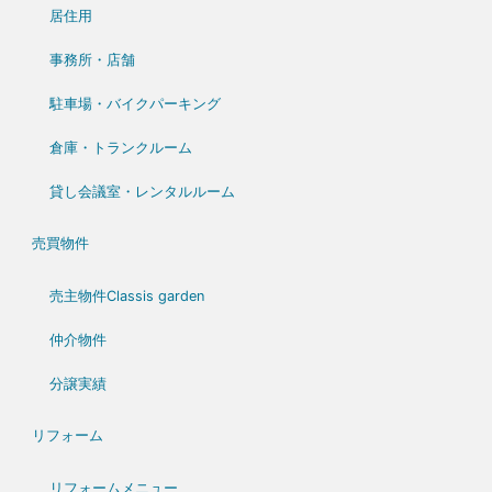
居住用
事務所・店舗
駐車場・バイクパーキング
倉庫・トランクルーム
貸し会議室・レンタルルーム
売買物件
売主物件Classis garden
仲介物件
分譲実績
リフォーム
リフォームメニュー