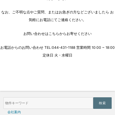
なお、ご不明な点やご質問、またはお急ぎの方などございましたら お
気軽にお電話にてご連絡ください。
お問い合わせはこちらからお寄せください
お電話からのお問い合わせ TEL:044-431-1188 営業時間 10:00 ~ 18:00
定休日 火・水曜日
物
件
検
索
会社案内