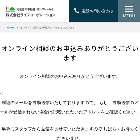
電話お問い合わせ
MENU
Home
オンライン相談のお申込みありがとうございます
オンライン相談のお申込みありがとうござい
ます
オンライン相談のお申込みありがとうございます。
<
確認のメールを自動送信いたしておりますので、 もし、自動送信のメ
ールが受信されない場合は記載いただいたアドレスをご確認ください。
早急にスタッフから返信をさせていただきますので しばらくお待ちく
ださいませ。