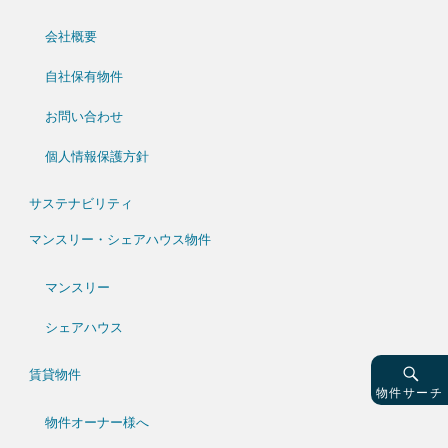
(キ
ー
ワ
会社概要
ー
ド)
自社保有物件
お問い合わせ
個人情報保護方針
サステナビリティ
マンスリー・シェアハウス物件
マンスリー
シェアハウス
賃貸物件
物件サーチ
物件オーナー様へ